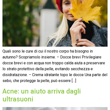
Quali sono le cure di cui il nostro corpo ha bisogno in
autunno? Scopriamolo insieme. – Docce brevi Privilegiare
docce brevi e con acqua non troppo calda aiuta a preservare
lo strato protettivo della pelle, evitando secchezza e
disidratazione. – Crema idratante topo le docce Una parte del
sebo, che protegge la pelle, può essere […]
Acne: un aiuto arriva dagli
ultrasuoni