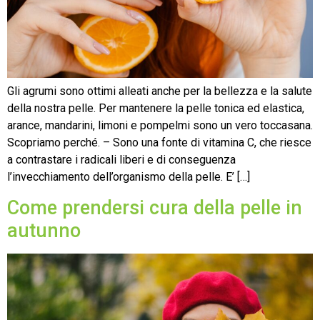
Gli agrumi sono ottimi alleati anche per la bellezza e la salute
della nostra pelle. Per mantenere la pelle tonica ed elastica,
arance, mandarini, limoni e pompelmi sono un vero toccasana.
Scopriamo perché. – Sono una fonte di vitamina C, che riesce
a contrastare i radicali liberi e di conseguenza
l’invecchiamento dell’organismo della pelle. E’ […]
Come prendersi cura della pelle in
autunno