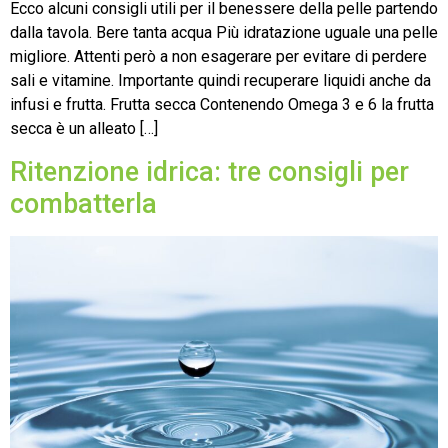
Ecco alcuni consigli utili per il benessere della pelle partendo
dalla tavola. Bere tanta acqua Più idratazione uguale una pelle
migliore. Attenti però a non esagerare per evitare di perdere
sali e vitamine. Importante quindi recuperare liquidi anche da
infusi e frutta. Frutta secca Contenendo Omega 3 e 6 la frutta
secca è un alleato […]
Ritenzione idrica: tre consigli per
combatterla