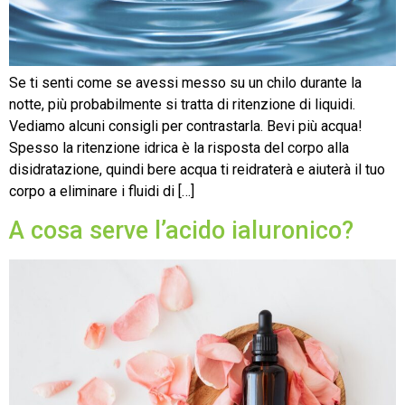
Se ti senti come se avessi messo su un chilo durante la
notte, più probabilmente si tratta di ritenzione di liquidi.
Vediamo alcuni consigli per contrastarla. Bevi più acqua!
Spesso la ritenzione idrica è la risposta del corpo alla
disidratazione, quindi bere acqua ti reidraterà e aiuterà il tuo
corpo a eliminare i fluidi di […]
A cosa serve l’acido ialuronico?