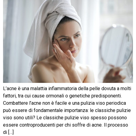
L’acne è una malattia infiammatoria della pelle dovuta a molti
fattori, tra cui cause ormonali o genetiche predisponenti.
Combattere l’acne non è facile e una pulizia viso periodica
può essere di fondamentale importanza: le classiche pulizie
viso sono utili? Le classiche pulizie viso spesso possono
essere controproducenti per chi soffre di acne. Il processo
di […]