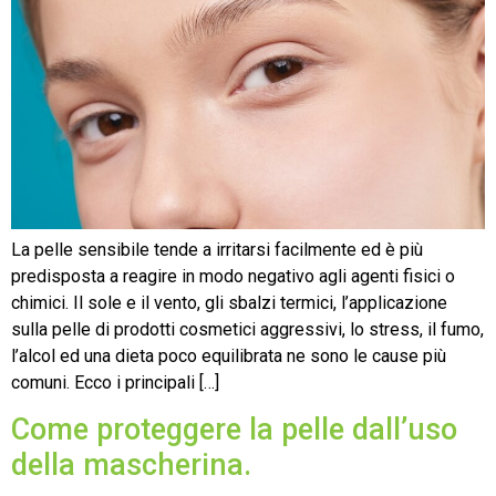
La pelle sensibile tende a irritarsi facilmente ed è più
predisposta a reagire in modo negativo agli agenti fisici o
chimici. Il sole e il vento, gli sbalzi termici, l’applicazione
sulla pelle di prodotti cosmetici aggressivi, lo stress, il fumo,
l’alcol ed una dieta poco equilibrata ne sono le cause più
comuni. Ecco i principali […]
Come proteggere la pelle dall’uso
della mascherina.