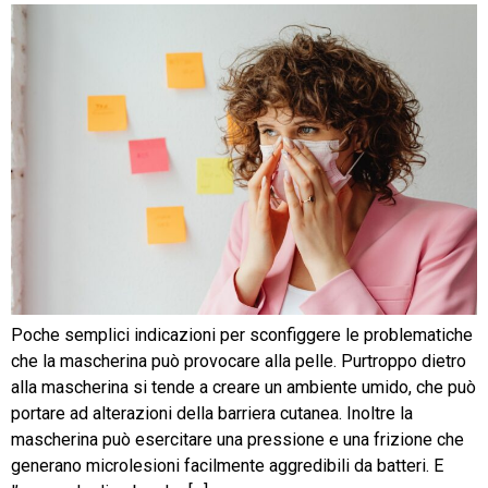
Poche semplici indicazioni per sconfiggere le problematiche
che la mascherina può provocare alla pelle. Purtroppo dietro
alla mascherina si tende a creare un ambiente umido, che può
portare ad alterazioni della barriera cutanea. Inoltre la
mascherina può esercitare una pressione e una frizione che
generano microlesioni facilmente aggredibili da batteri. E