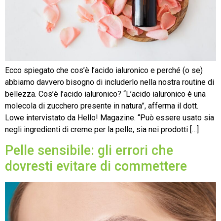
Ecco spiegato che cos’è l’acido ialuronico e perché (o se)
abbiamo davvero bisogno di includerlo nella nostra routine di
bellezza. Cos’è l’acido ialuronico? “L’acido ialuronico è una
molecola di zucchero presente in natura”, afferma il dott.
Lowe intervistato da Hello! Magazine. “Può essere usato sia
negli ingredienti di creme per la pelle, sia nei prodotti […]
Pelle sensibile: gli errori che
dovresti evitare di commettere