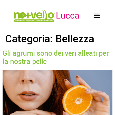
Categoria:
Bellezza
Gli agrumi sono dei veri alleati per
la nostra pelle