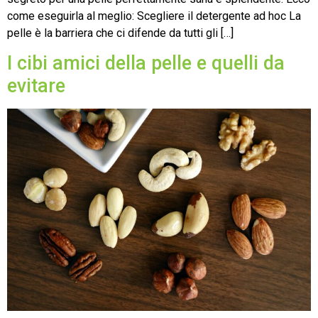
come eseguirla al meglio: Scegliere il detergente ad hoc La
pelle è la barriera che ci difende da tutti gli […]
I cibi amici della pelle e quelli da
evitare