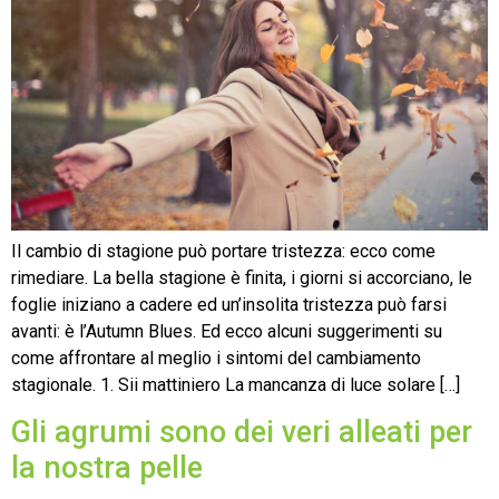
Il cambio di stagione può portare tristezza: ecco come
rimediare. La bella stagione è finita, i giorni si accorciano, le
foglie iniziano a cadere ed un’insolita tristezza può farsi
avanti: è l’Autumn Blues. Ed ecco alcuni suggerimenti su
come affrontare al meglio i sintomi del cambiamento
stagionale. 1. Sii mattiniero La mancanza di luce solare […]
Gli agrumi sono dei veri alleati per
la nostra pelle