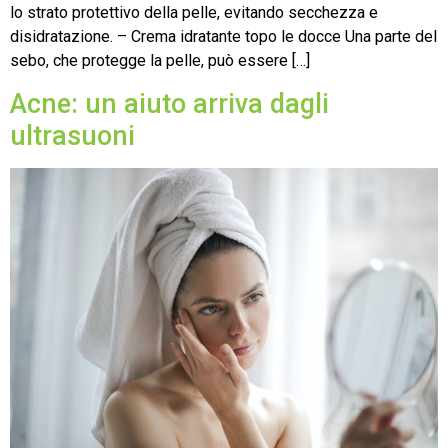
lo strato protettivo della pelle, evitando secchezza e
disidratazione. – Crema idratante topo le docce Una parte del
sebo, che protegge la pelle, può essere […]
Acne: un aiuto arriva dagli
ultrasuoni