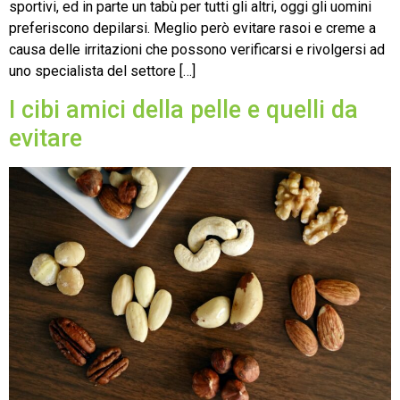
sportivi, ed in parte un tabù per tutti gli altri, oggi gli uomini
preferiscono depilarsi. Meglio però evitare rasoi e creme a
causa delle irritazioni che possono verificarsi e rivolgersi ad
uno specialista del settore […]
I cibi amici della pelle e quelli da
evitare