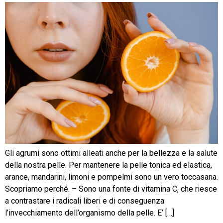
Gli agrumi sono ottimi alleati anche per la bellezza e la salute
della nostra pelle. Per mantenere la pelle tonica ed elastica,
arance, mandarini, limoni e pompelmi sono un vero toccasana.
Scopriamo perché. – Sono una fonte di vitamina C, che riesce
a contrastare i radicali liberi e di conseguenza
l’invecchiamento dell’organismo della pelle. E’ […]