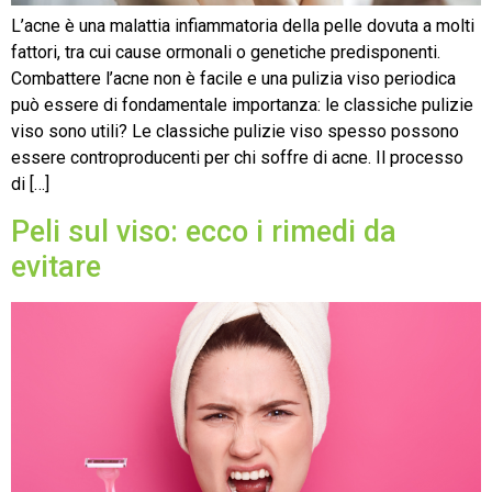
L’acne è una malattia infiammatoria della pelle dovuta a molti
fattori, tra cui cause ormonali o genetiche predisponenti.
Combattere l’acne non è facile e una pulizia viso periodica
può essere di fondamentale importanza: le classiche pulizie
viso sono utili? Le classiche pulizie viso spesso possono
essere controproducenti per chi soffre di acne. Il processo
di […]
Peli sul viso: ecco i rimedi da
evitare