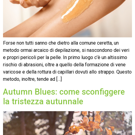
Forse non tutti sanno che dietro alla comune ceretta, un
metodo ormai arcaico di depilazione, si nascondono dei veri
e propri pericoli per la pelle. In primo luogo c’è un altissimo
rischio di abrasioni, oltre a quello della formazione di vene
varicose e della rottura di capillari dovuti allo strappo. Questo
metodo, inoltre, tende ad […]
Autumn Blues: come sconfiggere
la tristezza autunnale