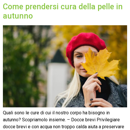
Come prendersi cura della pelle in
autunno
Quali sono le cure di cui il nostro corpo ha bisogno in
autunno? Scopriamolo insieme. – Docce brevi Privilegiare
docce brevi e con acqua non troppo calda aiuta a preservare