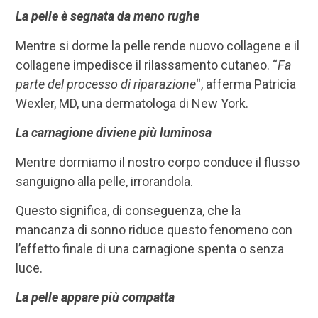
La pelle è segnata da meno rughe
Mentre si dorme la pelle rende nuovo collagene e il
collagene impedisce il rilassamento cutaneo. “
Fa
parte del processo di riparazione
“, afferma Patricia
Wexler, MD, una dermatologa di New York.
La carnagione diviene più luminosa
Mentre dormiamo il nostro corpo conduce il flusso
sanguigno alla pelle, irrorandola.
Questo significa, di conseguenza, che la
mancanza di sonno riduce questo fenomeno con
l’effetto finale di una carnagione spenta o senza
luce.
La pelle appare più compatta