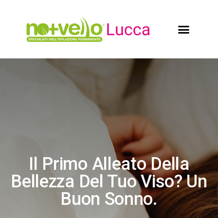
Il Primo Alleato Della
Bellezza Del Tuo Viso? Un
Buon Sonno.