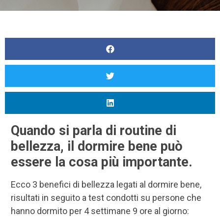
Quando si parla di routine di
bellezza, il dormire bene può
essere la cosa più importante.
Ecco 3 benefici di bellezza legati al dormire bene,
risultati in seguito a test condotti su persone che
hanno dormito per 4 settimane 9 ore al giorno: